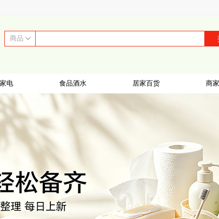
商品
家电
食品酒水
居家百货
商