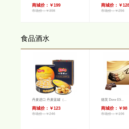
商城价：￥199
商城价：￥12
市场价：￥398
市场价：￥256
食品酒水
丹麦进口 丹麦蓝罐（...
德芙 Dove ES...
商城价：￥123
商城价：￥98
市场价：￥246
市场价：￥196