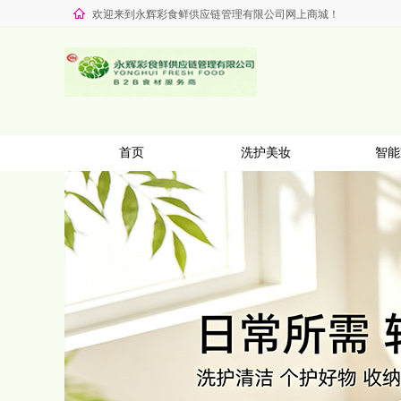
欢迎来到永辉彩食鲜供应链管理有限公司网上商城！
首页
洗护美妆
智能