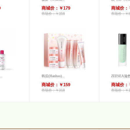
9
商城价：￥179
商城价：￥
市场价：￥358
市场价：￥8
..
韩后(Hanhoo)...
ZEESEA滋色
商城价：￥159
商城价：￥
市场价：￥318
市场价：￥1