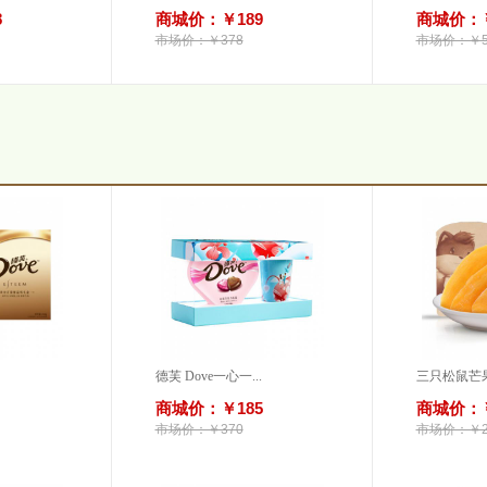
8
商城价：￥189
商城价：￥
市场价：￥378
市场价：￥5
德芙 Dove一心一...
三只松鼠芒果
商城价：￥185
商城价：￥
市场价：￥370
市场价：￥2