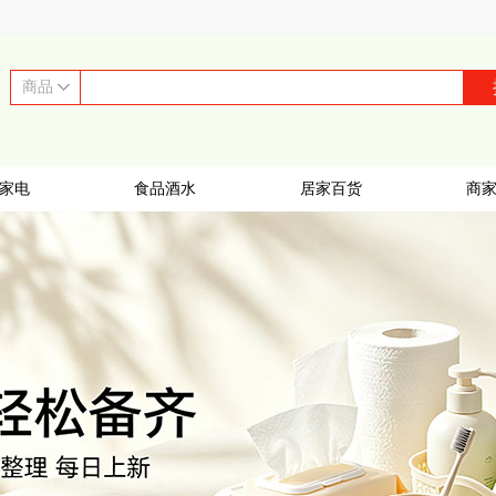
商品
家电
食品酒水
居家百货
商