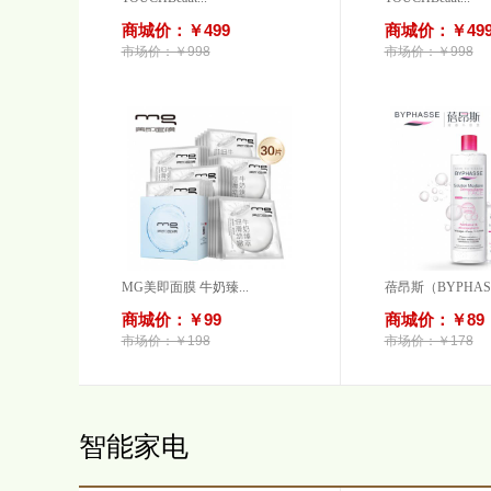
商城价：￥499
商城价：￥49
市场价：￥998
市场价：￥998
MG美即面膜 牛奶臻...
蓓昂斯（BYPHAS.
商城价：￥99
商城价：￥89
市场价：￥198
市场价：￥178
智能家电