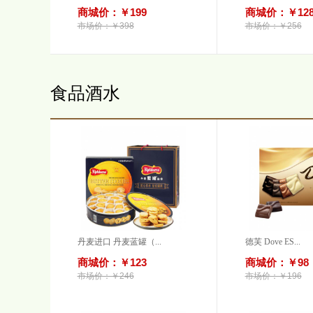
商城价：￥199
商城价：￥12
市场价：￥398
市场价：￥256
食品酒水
丹麦进口 丹麦蓝罐（...
德芙 Dove ES...
商城价：￥123
商城价：￥98
市场价：￥246
市场价：￥196