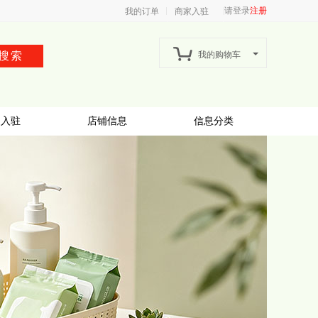
请登录
注册
我的订单
商家入驻
搜索
我的购物车
家入驻
店铺信息
信息分类