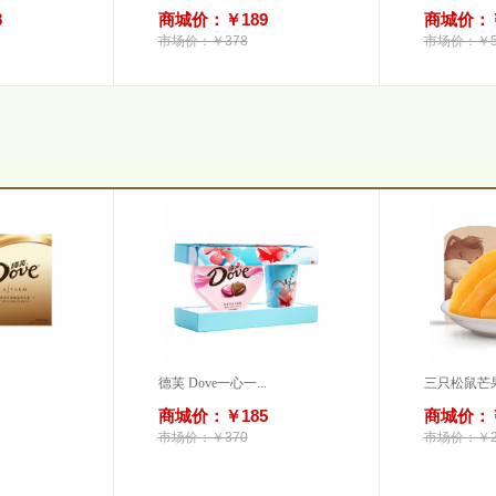
8
商城价：￥189
商城价：￥
市场价：￥378
市场价：￥5
德芙 Dove一心一...
三只松鼠芒果
商城价：￥185
商城价：￥
市场价：￥370
市场价：￥2