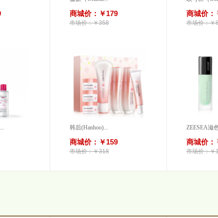
9
商城价：￥179
商城价：￥
市场价：￥358
市场价：￥8
..
韩后(Hanhoo)...
ZEESEA滋色
商城价：￥159
商城价：￥
市场价：￥318
市场价：￥1