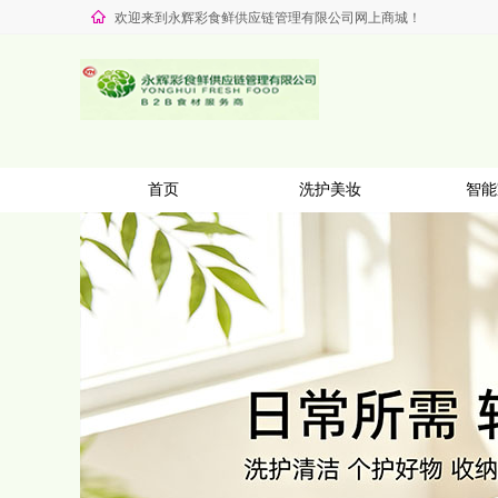
欢迎来到永辉彩食鲜供应链管理有限公司网上商城！
首页
洗护美妆
智能